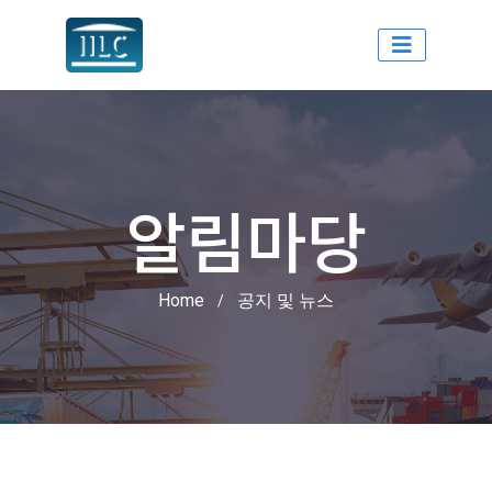
인천국제물류센터
알림마당
Home
공지 및 뉴스
/