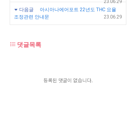
23.06.29
다음글
아시아나에어포트 22년도 THC 요율
조정관련 안내문
23.06.29
댓글목록
등록된 댓글이 없습니다.