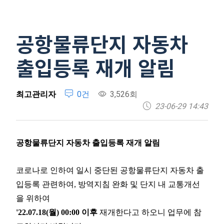
공항물류단지 자동차
출입등록 재개 알림
최고관리자
0건
3,526회
23-06-29 14:43
공항물류단지 자동차 출입등록 재개 알림
코로나로 인하여 일시 중단된 공항물류단지 자동차 출
입등록 관련하여, 방역지침 완화 및 단지 내 교통개선
을 위하여
'22.07.18(월) 00:00 이후
재개한다고 하오니 업무에 참