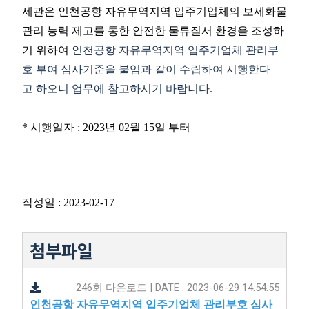
세관은 인천공항 자유무역지역 입주기업체의 보세화물
관리 능력 제고를 통한 안전한 물류질서 환경을 조성하
기 위하여
인천공항 자유무역지역 입주기업체 관리부
호 부여 심사기준을 붙임과 같이 수립하여 시행한다
고 하오니
업무에 참고하시기 바랍니다.
* 시행일자 : 2023년 02월 15일 부터
작성일 : 2023-02-17
첨부파일
246회 다운로드 | DATE : 2023-06-29 14:54:55
인천공항 자유무역지역 입주기업체 관리부호 심사