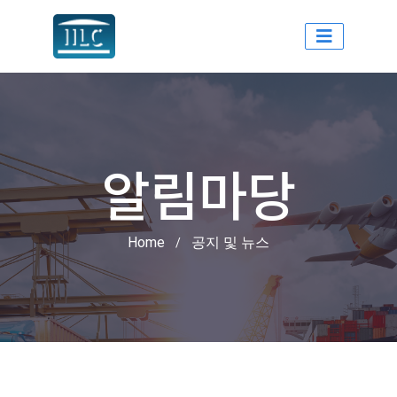
인천국제물류센터
알림마당
Home
공지 및 뉴스
/