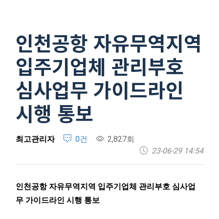
인천공항 자유무역지역
입주기업체 관리부호
심사업무 가이드라인
시행 통보
최고관리자
0건
2,827회
23-06-29 14:54
인천공항 자유무역지역 입주기업체 관리부호 심사업
무 가이드라인 시행 통보