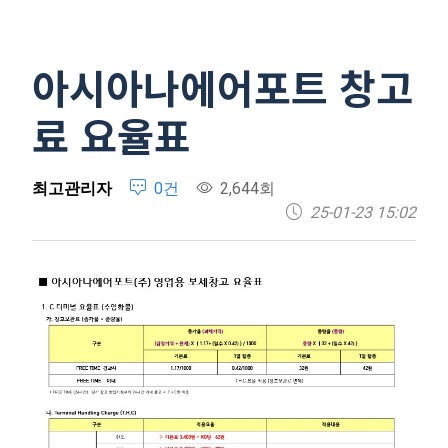
아시아나에어포트 창고
료 요율표
최고관리자
0건
2,644회
25-01-23 15:02