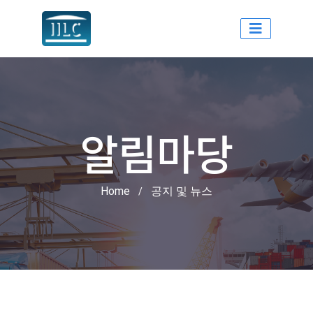
인천국제물류센터
알림마당
Home
공지 및 뉴스
/