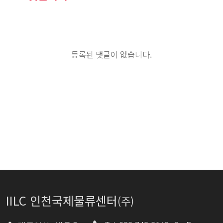
등록된 댓글이 없습니다.
IILC 인천국제물류센터
(주)