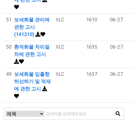
51
보세화물 관리에
IILC
1610
06-27
관한 고시
(141210)
50
환적화물 처리절
IILC
1635
06-27
차에 관한 고시
49
보세화물 입출항
IILC
1637
06-27
하선하기 및 적재
에 관한 고시